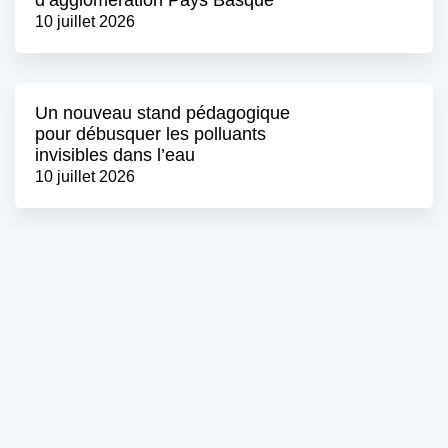
d’agglomération Pays Basque
10 juillet 2026
Un nouveau stand pédagogique
pour débusquer les polluants
invisibles dans l’eau
10 juillet 2026