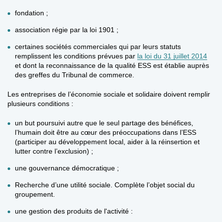
fondation ;
association régie par la loi 1901 ;
certaines sociétés commerciales qui par leurs statuts
remplissent les conditions prévues par
la loi du 31 juillet 2014
et dont la reconnaissance de la qualité ESS est établie auprès
des greffes du Tribunal de commerce.
Les entreprises de l’économie sociale et solidaire doivent remplir
plusieurs conditions :
un but poursuivi autre que le seul partage des bénéfices,
l’humain doit être au cœur des préoccupations dans l’ESS
(participer au développement local, aider à la réinsertion et
lutter contre l’exclusion) ;
une gouvernance démocratique ;
Recherche d’une utilité sociale. Complète l’objet social du
groupement.
une gestion des produits de l'activité
: