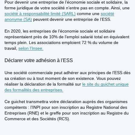
Pour devenir une entreprise de l’économie sociale et solidaire, l
a
forme juridique de votre société n’entre pas en compte
. Ainsi, une
société à responsabilité limité (SARL)
comme une
société
anonyme (SA)
peuvent devenir une entreprise de l’ESS.
En 2020, les entreprises de l’économie sociale et solidaire
représentaient
près de 10% de l’emploi salarié total en équivalent
temps plein.
Les associations emploient 72 % du volume de
travail,
selon l’Insee.
Déclarer votre adhésion à l'ESS
Une société commerciale peut adhérer aux principes de l’ESS dès
sa création ou à tout moment de son existence. Vous pouvez
réaliser
la déclaration de la formalité sur
le site du guichet unique
des formalités des entreprises.
Ce guichet transmettra votre déclaration auprès des organismes
compétents : l’INPI pour son inscription au Registre National des
Entreprises (RNE) et le greffe pour son inscription au Registre du
Commerce et des Sociétés (RCS).