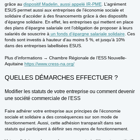
grâce au
dispositif Madelin, aussi appelé IR-PME
. L’agrément
ESUS permet aussi aux entreprises de l’économie sociale et
solidaire d’accéder à des financements grâce à des
dispositifs
d’épargne solidaire
. En effet, les entreprises qui mettent en place
des plans d’épargne salariale ont l’obligation de proposer à leurs
salariés de souscrire à
un fonds d’épargne salariale solidaire
. Ces
fonds sont investis à hauteur d’au moins 5 %, et jusqu’à 10%
dans des entreprises labellisées ESUS.
Plus d'informations → Chambre Régionale de l’ESS Nouvelle-
Aquitaine
https://www.cress-na.org/
QUELLES DÉMARCHES EFFECTUER ?
Modifier les statuts de votre entreprise ou comment devenir
une société commerciale de l'ESS
Faire adhérer votre entreprise aux principes de l’économie
sociale et solidaire a
des conséquences sur son mode de
fonctionnement
. Aussi, cette adhésion transparaît dans ses
statuts qui participent à définir ses moyens de fonctionnement.