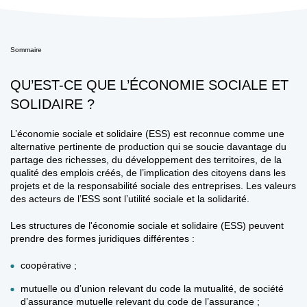
Sommaire
QU’EST-CE QUE L’ÉCONOMIE SOCIALE ET
SOLIDAIRE ?
L’économie sociale et solidaire (ESS) est reconnue comme une
alternative pertinente de production qui se soucie davantage du
partage des richesses, du développement des territoires, de la
qualité des emplois créés, de l’implication des citoyens dans les
projets et de la responsabilité sociale des entreprises.
Les valeurs
des acteurs de l’ESS sont l’utilité sociale et la solidarité.
Les structures de l'économie sociale et solidaire (ESS) peuvent
prendre des formes juridiques différentes :
coopérative ;
mutuelle ou d’union relevant du code la mutualité, de société
d’assurance mutuelle relevant du code de l’assurance ;