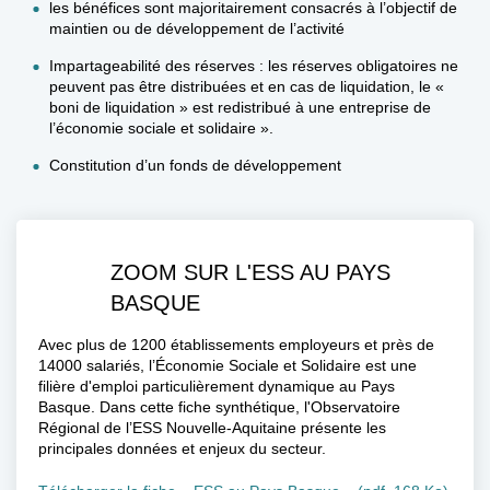
les bénéfices sont majoritairement consacrés à l’objectif de
maintien ou de développement de l’activité
Impartageabilité des réserves : les réserves obligatoires ne
peuvent pas être distribuées et en cas de liquidation, le «
boni de liquidation » est redistribué à une entreprise de
l’économie sociale et solidaire ».
Constitution d’un fonds de développement
ZOOM SUR L'ESS AU PAYS
BASQUE
Avec plus de 1200 établissements employeurs et près de
14000 salariés, l’Économie Sociale et Solidaire est une
filière d'emploi particulièrement dynamique au Pays
Basque. Dans cette fiche synthétique, l'Observatoire
Régional de l’ESS Nouvelle-Aquitaine présente les
principales données et enjeux du secteur.