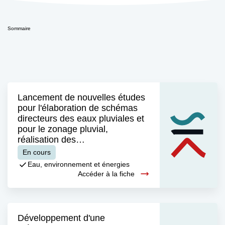
Sommaire
Lancement de nouvelles études
pour l'élaboration de schémas
directeurs des eaux pluviales et
pour le zonage pluvial,
réalisation des…
En cours
Eau, environnement et énergies
Accéder à la fiche
Développement d'une