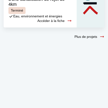
4km
Terminé
Eau, environnement et énergies
Accéder à la fiche
Plus de projets