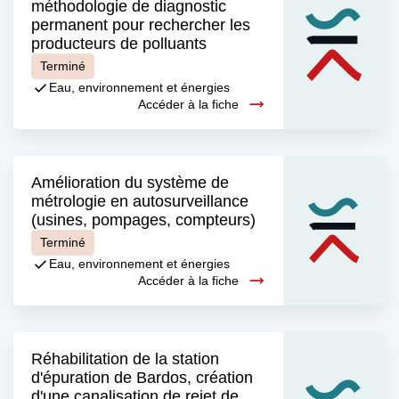
méthodologie de diagnostic
permanent pour rechercher les
producteurs de polluants
Terminé
Eau, environnement et énergies
Accéder à la fiche
Amélioration du système de
métrologie en autosurveillance
(usines, pompages, compteurs)
Terminé
Eau, environnement et énergies
Accéder à la fiche
Réhabilitation de la station
d'épuration de Bardos, création
d'une canalisation de rejet de