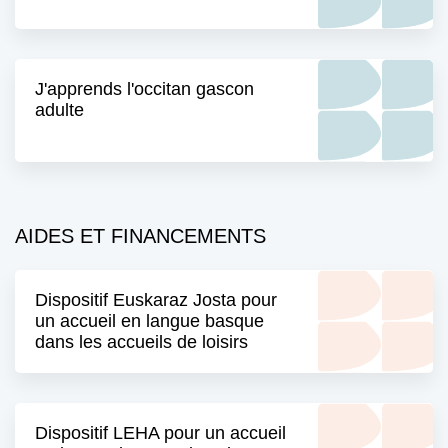
J'apprends l'occitan gascon
adulte
AIDES ET FINANCEMENTS
Dispositif Euskaraz Josta pour
un accueil en langue basque
dans les accueils de loisirs
Dispositif LEHA pour un accueil