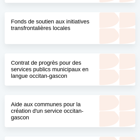
Fonds de soutien aux initiatives
transfrontalières locales
Contrat de progrès pour des
services publics municipaux en
langue occitan-gascon
Aide aux communes pour la
création d'un service occitan-
gascon