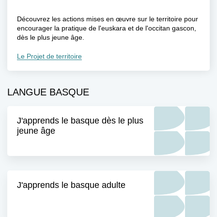
Découvrez les actions mises en œuvre sur le territoire pour
encourager la pratique de l'euskara et de l'occitan gascon,
dès le plus jeune âge.
Le Projet de territoire
LANGUE BASQUE
J'apprends le basque dès le plus
jeune âge
J'apprends le basque adulte