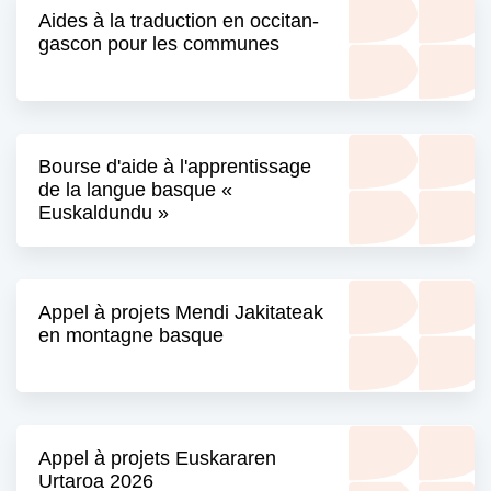
Aides à la traduction en occitan-
gascon pour les communes
Bourse d'aide à l'apprentissage
de la langue basque «
Euskaldundu »
Appel à projets Mendi Jakitateak
en montagne basque
Appel à projets Euskararen
Urtaroa 2026