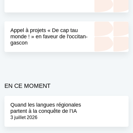
Appel à projets « De cap tau
monde ! » en faveur de l'occitan-
gascon
EN CE MOMENT
Quand les langues régionales
partent à la conquête de l’IA
3 juillet 2026