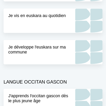
Je vis en euskara au quotidien
Je développe l'euskara sur ma
commune
LANGUE OCCITAN GASCON
J'apprends l'occitan gascon dès
le plus jeune âge