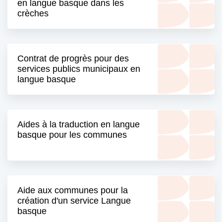
en langue basque dans les
crèches
Contrat de progrès pour des
services publics municipaux en
langue basque
Aides à la traduction en langue
basque pour les communes
Aide aux communes pour la
création d'un service Langue
basque