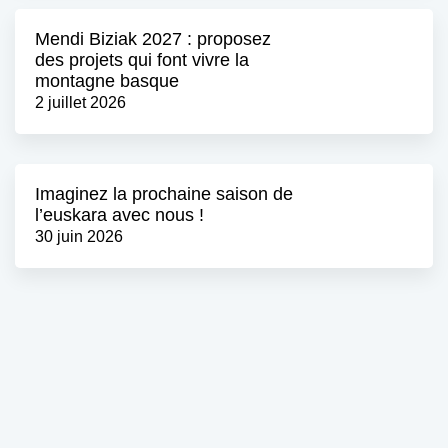
Mendi Biziak 2027 : proposez
des projets qui font vivre la
montagne basque
2 juillet 2026
Imaginez la prochaine saison de
l’euskara avec nous !
30 juin 2026